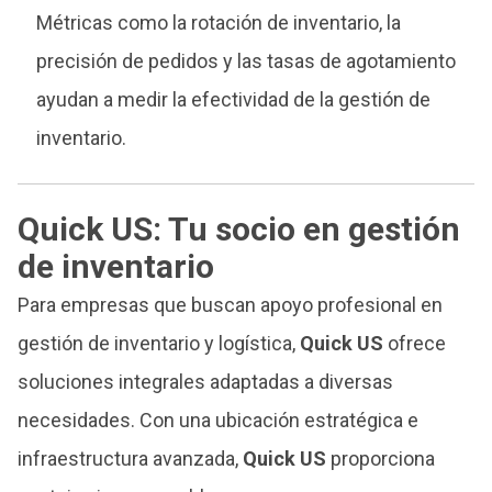
Métricas como la rotación de inventario, la
precisión de pedidos y las tasas de agotamiento
ayudan a medir la efectividad de la gestión de
inventario.
Quick US: Tu socio en gestión
de inventario
Para empresas que buscan apoyo profesional en
gestión de inventario y logística,
Quick US
ofrece
soluciones integrales adaptadas a diversas
necesidades. Con una ubicación estratégica e
infraestructura avanzada,
Quick US
proporciona