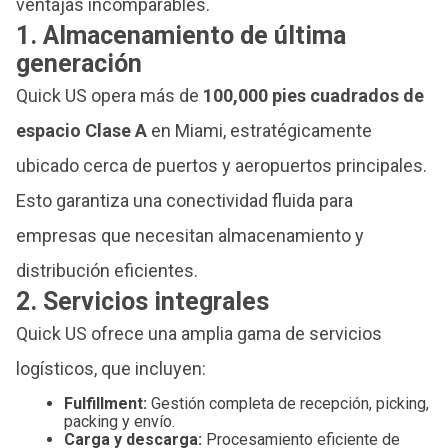
ventajas incomparables.
1. Almacenamiento de última
generación
Quick US opera más de
100,000 pies cuadrados de
espacio Clase A
en Miami, estratégicamente
ubicado cerca de puertos y aeropuertos principales.
Esto garantiza una conectividad fluida para
empresas que necesitan almacenamiento y
distribución eficientes.
2. Servicios integrales
Quick US ofrece una amplia gama de servicios
logísticos, que incluyen:
Fulfillment:
Gestión completa de recepción, picking,
packing y envío.
Carga y descarga:
Procesamiento eficiente de