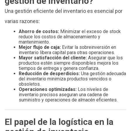
gestión de inventario?
Una gestión eficiente del inventario es esencial por
varias razones:
Ahorro de costos:
Minimizar el exceso de stock
reduce los costos de almacenamiento y
mantenimiento.
Mejor flujo de caja:
Evitar la sobreinversión en
inventario libera capital para otras operaciones.
Mayor satisfacción del cliente:
Asegurar que los
productos estén siempre disponibles mejora los
tiempos de entrega y genera confianza.
Reducción de desperdicios:
Una gestión adecuada
del inventario minimiza productos vencidos o
obsoletos.
Operaciones optimizadas:
Los niveles de
inventario precisos aseguran una cadena de
suministro y operaciones de almacén eficientes.
El papel de la logística en la