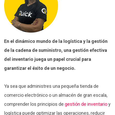
En el dinámico mundo de la logística y la gestión
de la cadena de suministro, una gestión efectiva
del inventario juega un papel crucial para
garantizar el éxito de un negocio.
Ya sea que administres una pequeña tienda de
comercio electrónico o un almacén de gran escala,
comprender los principios de
gestión de inventario
y
logística puede optimizar las operaciones, reducir