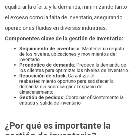
equilibrar la oferta y la demanda, minimizando tanto
el exceso como la falta de inventario, asegurando
operaciones fluidas en diversas industrias.
Componentes clave de la gestión de inventario:
Seguimiento de inventario:
Mantener un registro
de los niveles, ubicaciones y movimientos del
inventario.
Pronóstico de demanda:
Predecir la demanda de
los clientes para optimizar los niveles de inventario.
Reposición de stock:
Garantizar el
reabastecimiento oportuno para satisfacer la
demanda sin sobrecargar el espacio de
almacenamiento.
Gestión de pedidos:
Coordinar eficientemente la
entrada y salida de inventario.
¿Por qué es importante la