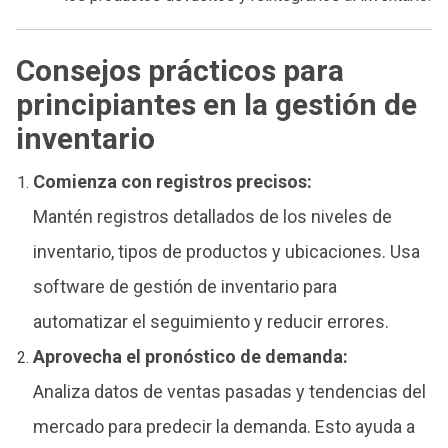
Consejos prácticos para
principiantes en la gestión de
inventario
Comienza con registros precisos:
Mantén registros detallados de los niveles de
inventario, tipos de productos y ubicaciones. Usa
software de gestión de inventario para
automatizar el seguimiento y reducir errores.
Aprovecha el pronóstico de demanda:
Analiza datos de ventas pasadas y tendencias del
mercado para predecir la demanda. Esto ayuda a