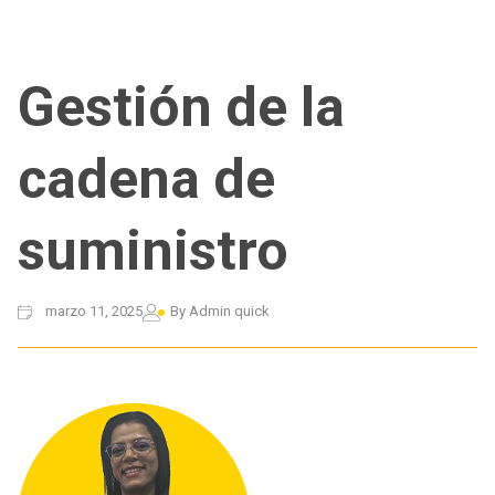
Gestión de la
cadena de
suministro
marzo 11, 2025
By
Admin quick