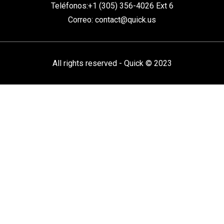
Teléfonos:+1 (305) 356-4026 Ext 6
Correo:
contact@quick.us
All rights reserved - Quick © 2023