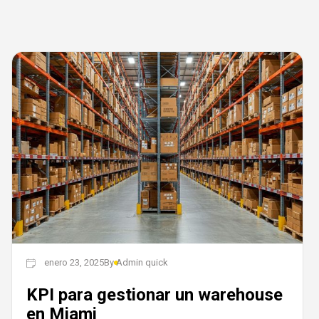
enero 23, 2025
By
Admin quick
KPI para gestionar un warehouse
en Miami