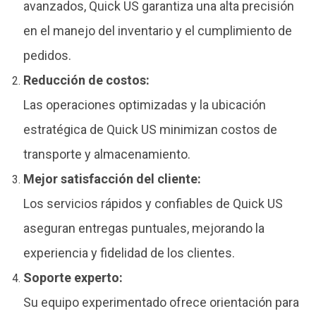
avanzados, Quick US garantiza una alta precisión
en el manejo del inventario y el cumplimiento de
pedidos.
Reducción de costos:
Las operaciones optimizadas y la ubicación
estratégica de Quick US minimizan costos de
transporte y almacenamiento.
Mejor satisfacción del cliente:
Los servicios rápidos y confiables de Quick US
aseguran entregas puntuales, mejorando la
experiencia y fidelidad de los clientes.
Soporte experto:
Su equipo experimentado ofrece orientación para