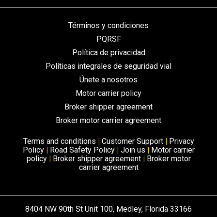
Términos y condiciones
PQRSF
Política de privacidad
Políticas integrales de seguridad vial
Únete a nosotros
Motor carrier policy
Broker shipper agreement
Broker motor carrier agreement
Terms and conditions
|
Customer Support
|
Privacy
Policy
|
Road Safety Policy
|
Join us
|
Motor carrier
policy
|
Broker shipper agreement
|
Broker motor
carrier agreement
8404 NW 90th St Unit 100, Medley, Florida 33166