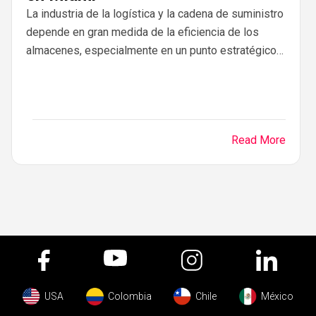
La industria de la logística y la cadena de suministro
depende en gran medida de la eficiencia de los
almacenes, especialmente en un punto estratégico
de comercio como Miami. Como...
Read More
USA
Colombia
Chile
México