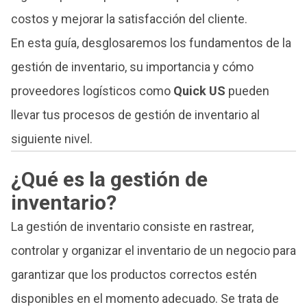
costos y mejorar la satisfacción del cliente.
En esta guía, desglosaremos los fundamentos de la
gestión de inventario, su importancia y cómo
proveedores logísticos como
Quick US
pueden
llevar tus procesos de gestión de inventario al
siguiente nivel.
¿Qué es la gestión de
inventario?
La gestión de inventario consiste en rastrear,
controlar y organizar el inventario de un negocio para
garantizar que los productos correctos estén
disponibles en el momento adecuado. Se trata de