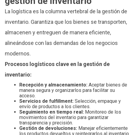
gestión de inventario
La logística es la columna vertebral de la gestión de
inventario. Garantiza que los bienes se transporten,
almacenen y entreguen de manera eficiente,
alineándose con las demandas de los negocios
modernos.
Procesos logísticos clave en la gestión de
inventario:
Recepción y almacenamiento:
Aceptar bienes de
manera segura y organizarlos para facilitar su
acceso.
Servicios de fulfillment:
Selección, empaque y
envío de productos a los clientes.
Seguimiento en tiempo real:
Monitoreo de los
movimientos del inventario para garantizar
transparencia y precisión.
Gestión de devoluciones:
Manejar eficientemente
los productos devueltos y reintegrarlos al inventario.