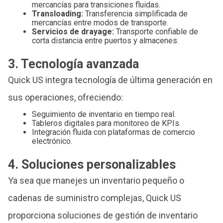
mercancías para transiciones fluidas.
Transloading:
Transferencia simplificada de
mercancías entre modos de transporte.
Servicios de drayage:
Transporte confiable de
corta distancia entre puertos y almacenes.
3. Tecnología avanzada
Quick US integra tecnología de última generación en
sus operaciones, ofreciendo:
Seguimiento de inventario en tiempo real.
Tableros digitales para monitoreo de KPIs.
Integración fluida con plataformas de comercio
electrónico.
4. Soluciones personalizables
Ya sea que manejes un inventario pequeño o
cadenas de suministro complejas, Quick US
proporciona soluciones de gestión de inventario