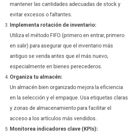
mantener las cantidades adecuadas de stock y
evitar excesos o faltantes.
Implementa rotación de inventario:
Utiliza el método FIFO (primero en entrar, primero
en salir) para asegurar que el inventario más
antiguo se venda antes que el más nuevo,
especialmente en bienes perecederos.
Organiza tu almacén:
Un almacén bien organizado mejora la eficiencia
en la selección y el empaque. Usa etiquetas claras
y zonas de almacenamiento para facilitar el
acceso a los artículos más vendidos.
Monitorea indicadores clave (KPIs):