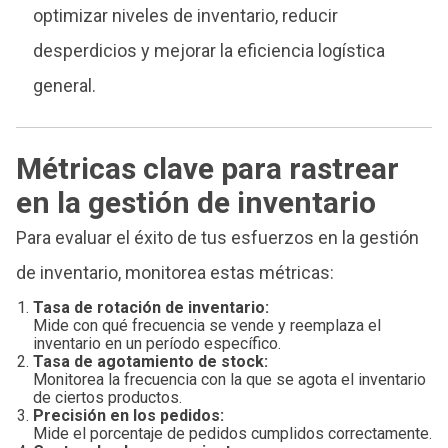
optimizar niveles de inventario, reducir
desperdicios y mejorar la eficiencia logística
general.
Métricas clave para rastrear
en la gestión de inventario
Para evaluar el éxito de tus esfuerzos en la gestión
de inventario, monitorea estas métricas:
Tasa de rotación de inventario:
Mide con qué frecuencia se vende y reemplaza el
inventario en un período específico.
Tasa de agotamiento de stock:
Monitorea la frecuencia con la que se agota el inventario
de ciertos productos.
Precisión en los pedidos:
Mide el porcentaje de pedidos cumplidos correctamente.