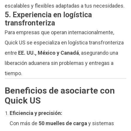
escalables y flexibles adaptadas a tus necesidades.
5. Experiencia en logística
transfronteriza
Para empresas que operan internacionalmente,
Quick US se especializa en logística transfronteriza
entre
EE. UU., México y Canadá
, asegurando una
liberación aduanera sin problemas y entregas a
tiempo.
Beneficios de asociarte con
Quick US
Eficiencia y precisión:
Con más de
50 muelles de carga
y sistemas