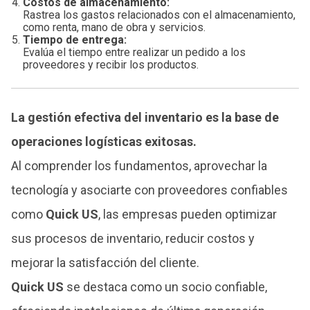
Costos de almacenamiento:
Rastrea los gastos relacionados con el almacenamiento,
como renta, mano de obra y servicios.
Tiempo de entrega:
Evalúa el tiempo entre realizar un pedido a los
proveedores y recibir los productos.
La gestión efectiva del inventario es la base de
operaciones logísticas exitosas.
Al comprender los fundamentos, aprovechar la
tecnología y asociarte con proveedores confiables
como
Quick US
, las empresas pueden optimizar
sus procesos de inventario, reducir costos y
mejorar la satisfacción del cliente.
Quick US
se destaca como un socio confiable,