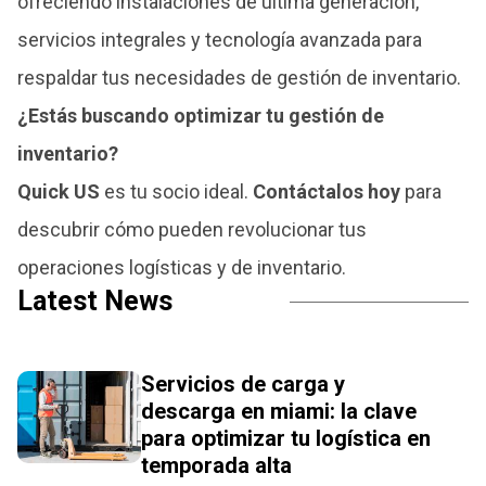
ofreciendo instalaciones de última generación,
servicios integrales y tecnología avanzada para
respaldar tus necesidades de gestión de inventario.
¿Estás buscando optimizar tu gestión de
inventario?
Quick US
es tu socio ideal.
Contáctalos hoy
para
descubrir cómo pueden revolucionar tus
operaciones logísticas y de inventario.
Latest News
Servicios de carga y
descarga en miami: la clave
para optimizar tu logística en
temporada alta